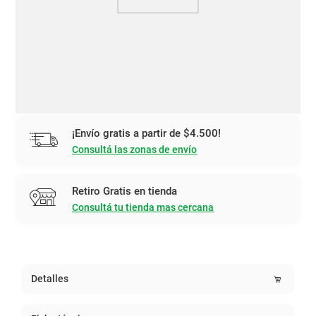
¡Envío gratis a partir de $4.500!
Consultá las zonas de envío
Retiro Gratis en tienda
Consultá tu tienda mas cercana
Detalles