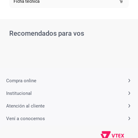
Ficha técnica
Recomendados para vos
Compra online
Institucional
Atención al cliente
Vení a conocernos