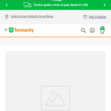
Envíos gratis a todo el país desde $1.000
Mis Pedidos
0