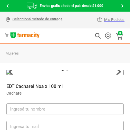
Envíos gratis a todo el país desde $1.000
Mis Pedidos
0
Mujeres
EDT Cacharel Noa x 100 ml
Cacharel