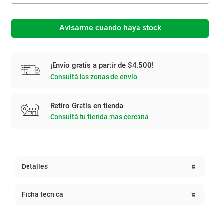
Avisarme cuando haya stock
¡Envío gratis a partir de $4.500!
Consultá las zonas de envío
Retiro Gratis en tienda
Consultá tu tienda mas cercana
Detalles
Ficha técnica