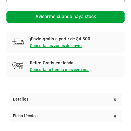
Avisarme cuando haya stock
¡Envío gratis a partir de $4.500!
Consultá las zonas de envío
Retiro Gratis en tienda
Consultá tu tienda mas cercana
Detalles
Ficha técnica