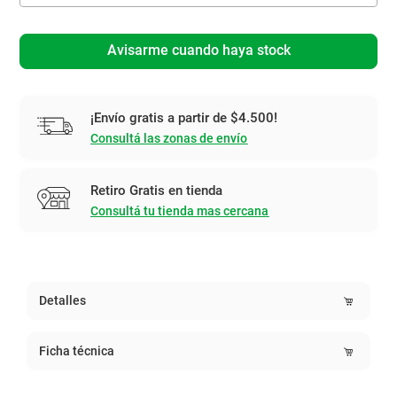
Avisarme cuando haya stock
¡Envío gratis a partir de $4.500!
Consultá las zonas de envío
Retiro Gratis en tienda
Consultá tu tienda mas cercana
Detalles
Ficha técnica