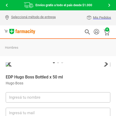
Envíos gratis a todo el país desde $1.000
Mis Pedidos
0
Hombres
EDP Hugo Boss Bottled x 50 ml
Hugo Boss