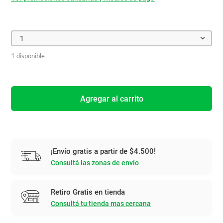
1
1 disponible
Agregar al carrito
¡Envío gratis a partir de $4.500!
Consultá las zonas de envío
Retiro Gratis en tienda
Consultá tu tienda mas cercana