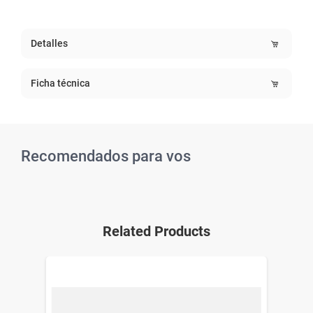
Detalles
Ficha técnica
Recomendados para vos
Related Products