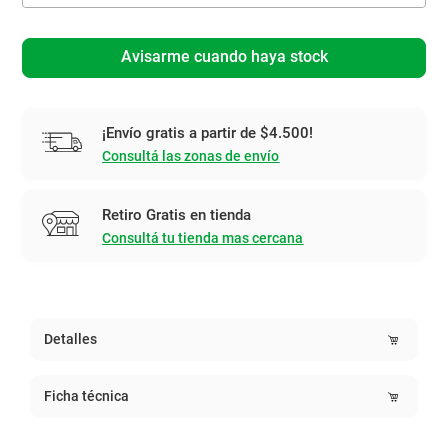
Avisarme cuando haya stock
¡Envío gratis a partir de $4.500!
Consultá las zonas de envío
Retiro Gratis en tienda
Consultá tu tienda mas cercana
Detalles
Ficha técnica