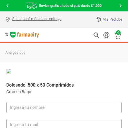
Envíos gratis a todo el país desde $1.000
Mis Pedidos
0
Analgésicos
Dolosedol 500 x 50 Comprimidos
Gramon Bago