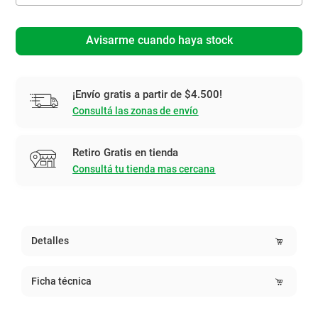
Avisarme cuando haya stock
¡Envío gratis a partir de $4.500!
Consultá las zonas de envío
Retiro Gratis en tienda
Consultá tu tienda mas cercana
Detalles
Ficha técnica