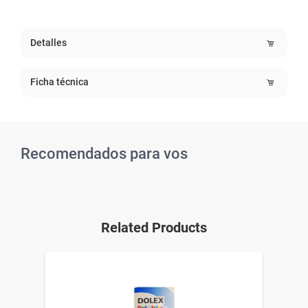
Detalles
Ficha técnica
Recomendados para vos
Related Products