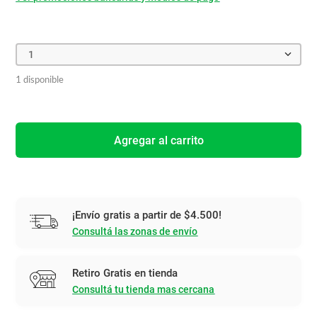
1
1 disponible
Agregar al carrito
¡Envío gratis a partir de $4.500!
Consultá las zonas de envío
Retiro Gratis en tienda
Consultá tu tienda mas cercana