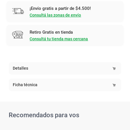
¡Envío gratis a partir de $4.500!
Consultá las zonas de envío
Retiro Gratis en tienda
Consultá tu tienda mas cercana
Detalles
Ficha técnica
Recomendados para vos