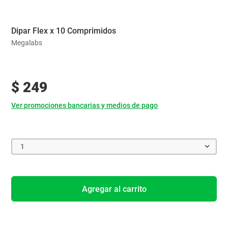
Dipar Flex x 10 Comprimidos
Megalabs
$
249
Ver promociones bancarias y medios de pago
1
Agregar al carrito