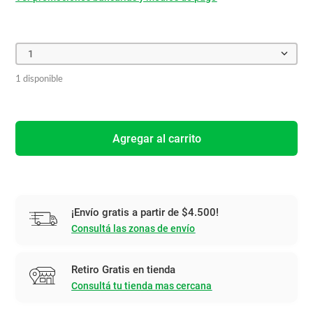
1
1 disponible
Agregar al carrito
¡Envío gratis a partir de $4.500!
Consultá las zonas de envío
Retiro Gratis en tienda
Consultá tu tienda mas cercana