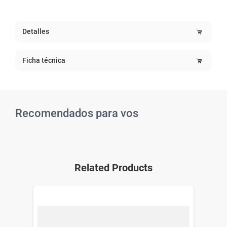
Detalles
Ficha técnica
Recomendados para vos
Related Products