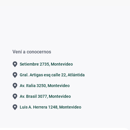
Vení a conocernos
Setiembre 2735, Montevideo
Gral. Artigas esq calle 22, Atlántida
Av. Italia 3250, Montevideo
Av. Brasil 3077, Montevideo
Luis A. Herrera 1248, Montevideo