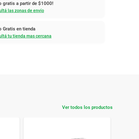
o gratis a partir de $1000!
ltá las zonas de envío
o Gratis en tienda
ltá tu tienda mas cercana
Ver todos los productos