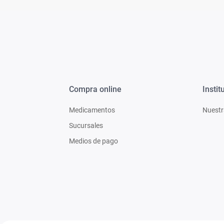
Compra online
Instit
Medicamentos
Nuestr
Sucursales
Medios de pago