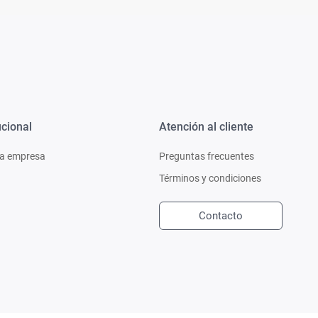
ucional
Atención al cliente
a empresa
Preguntas frecuentes
Términos y condiciones
Contacto