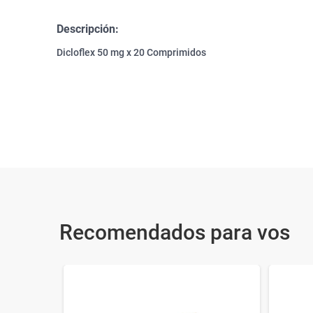
Descripción:
Dicloflex 50 mg x 20 Comprimidos
Recomendados para vos