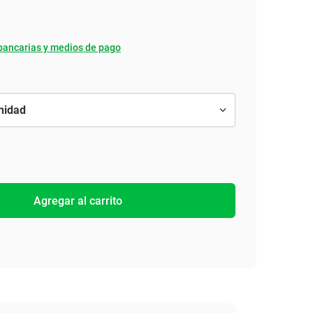
bancarias y medios de pago
Agregar al carrito