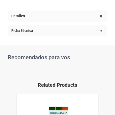
Detalles
Ficha técnica
Recomendados para vos
Related Products