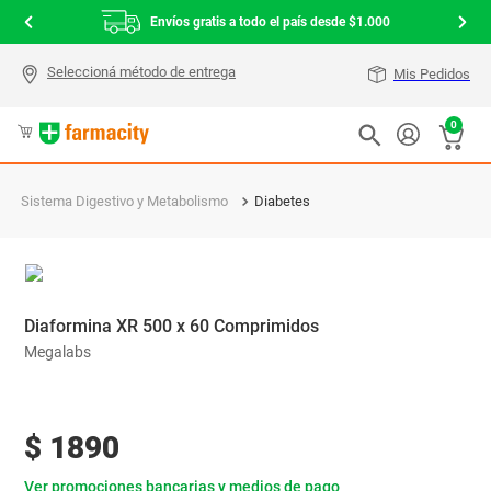
Envíos gratis a todo el país desde $1.000
Mis Pedidos
0
Sistema Digestivo y Metabolismo
Diabetes
Diaformina XR 500 x 60 Comprimidos
Megalabs
$
1890
Ver promociones bancarias y medios de pago