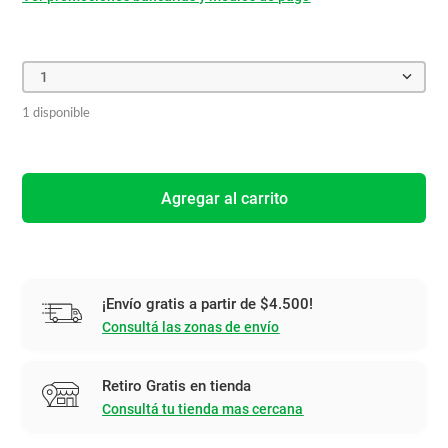
1
1 disponible
Agregar al carrito
¡Envío gratis a partir de $4.500!
Consultá las zonas de envío
Retiro Gratis en tienda
Consultá tu tienda mas cercana