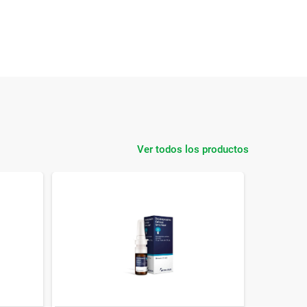
Ver todos los productos