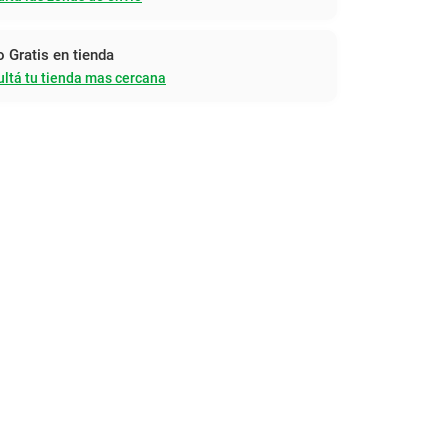
o Gratis en tienda
ltá tu tienda mas cercana