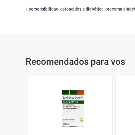
Hipersensibilidad; cetoacidosis diabética, precoma diabéti
Recomendados para vos