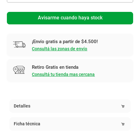
Avisarme cuando haya stock
¡Envío gratis a partir de $4.500!
Consultá las zonas de envío
Retiro Gratis en tienda
Consultá tu tienda mas cercana
Detalles
Ficha técnica