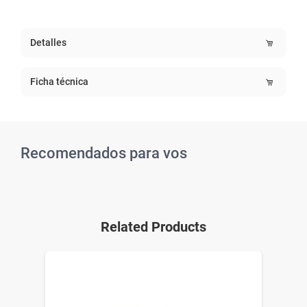
Detalles
Ficha técnica
Recomendados para vos
Related Products