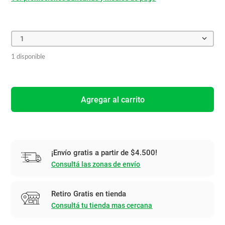
1
1 disponible
Agregar al carrito
¡Envío gratis a partir de $4.500!
Consultá las zonas de envío
Retiro Gratis en tienda
Consultá tu tienda mas cercana