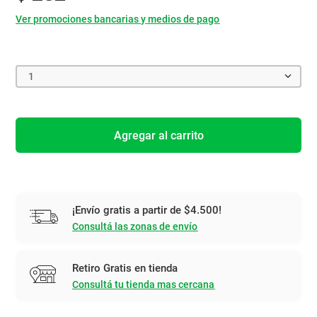
Ver promociones bancarias y medios de pago
1
Agregar al carrito
¡Envío gratis a partir de $4.500!
Consultá las zonas de envío
Retiro Gratis en tienda
Consultá tu tienda mas cercana