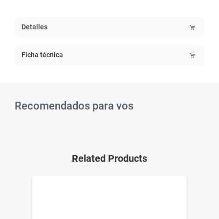
Detalles
Ficha técnica
Recomendados para vos
Related Products