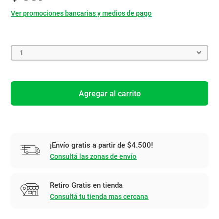
Ver promociones bancarias y medios de pago
1
Agregar al carrito
¡Envío gratis a partir de $4.500!
Consultá las zonas de envío
Retiro Gratis en tienda
Consultá tu tienda mas cercana