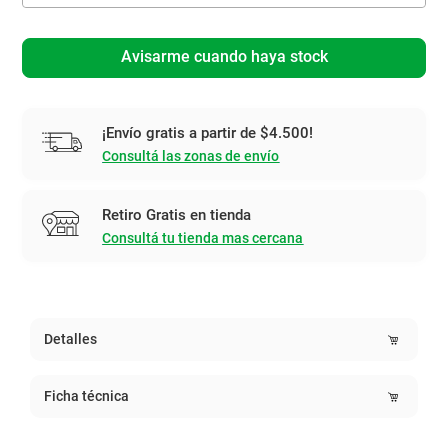
Avisarme cuando haya stock
¡Envío gratis a partir de $4.500!
Consultá las zonas de envío
Retiro Gratis en tienda
Consultá tu tienda mas cercana
Detalles
Ficha técnica