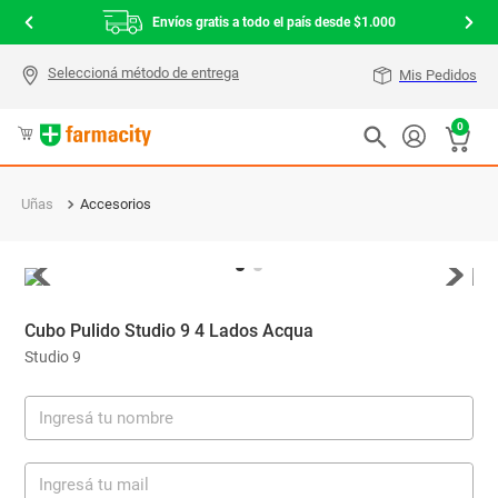
Envíos gratis a todo el país desde $1.000
Mis Pedidos
0
Uñas
Accesorios
Cubo Pulido Studio 9 4 Lados Acqua
Studio 9