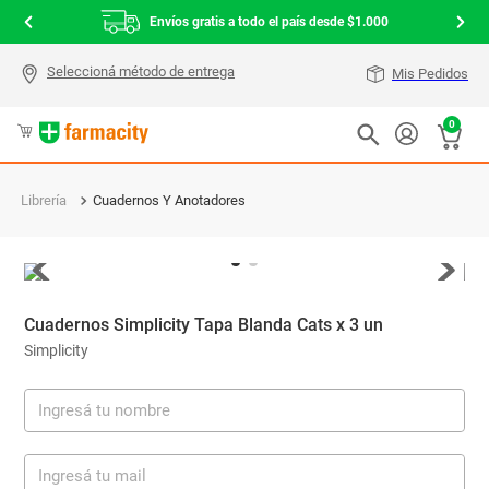
Envíos gratis a todo el país desde $1.000
Mis Pedidos
0
Librería
Cuadernos Y Anotadores
Cuadernos Simplicity Tapa Blanda Cats x 3 un
Simplicity