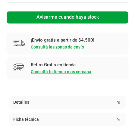
Avisarme cuando haya stock
¡Envío gratis a partir de $4.500!
Consultá las zonas de envío
Retiro Gratis en tienda
Consultá tu tienda mas cercana
Detalles
Ficha técnica