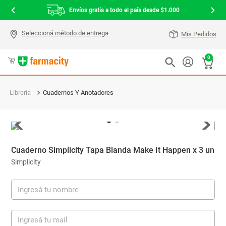
Envíos gratis a todo el país desde $1.000
Mis Pedidos
0
Librería
Cuadernos Y Anotadores
Cuaderno Simplicity Tapa Blanda Make It Happen x 3 un
Simplicity