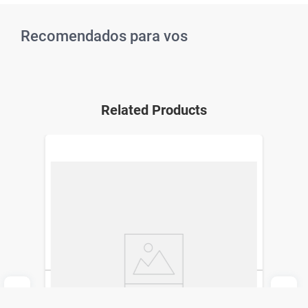
Recomendados para vos
Related Products
Planner Semanal Simplicity Basic Cherry