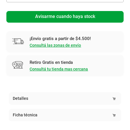
Avisarme cuando haya stock
¡Envío gratis a partir de $4.500!
Consultá las zonas de envío
Retiro Gratis en tienda
Consultá tu tienda mas cercana
Detalles
Ficha técnica