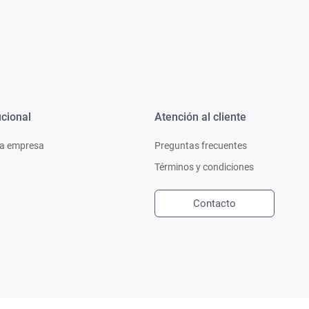
ucional
Atención al cliente
a empresa
Preguntas frecuentes
Términos y condiciones
Contacto