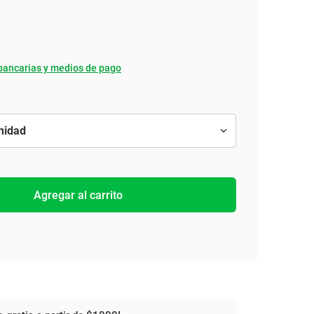
bancarias y medios de pago
Agregar al carrito