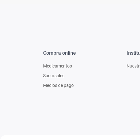
Compra online
Instit
Medicamentos
Nuestr
Sucursales
Medios de pago