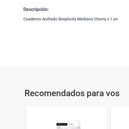
Descripción:
Cuaderno Anillado Simplicity Mediano Cherry x 1 un
Recomendados para vos