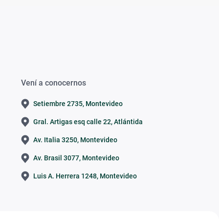
Vení a conocernos
Setiembre 2735, Montevideo
Gral. Artigas esq calle 22, Atlántida
Av. Italia 3250, Montevideo
Av. Brasil 3077, Montevideo
Luis A. Herrera 1248, Montevideo