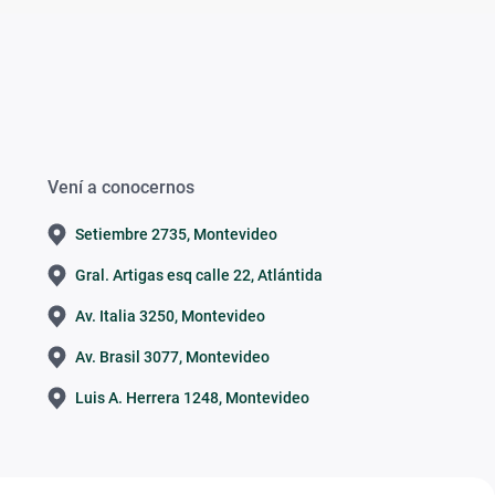
Vení a conocernos
Setiembre 2735, Montevideo
Gral. Artigas esq calle 22, Atlántida
Av. Italia 3250, Montevideo
Av. Brasil 3077, Montevideo
Luis A. Herrera 1248, Montevideo