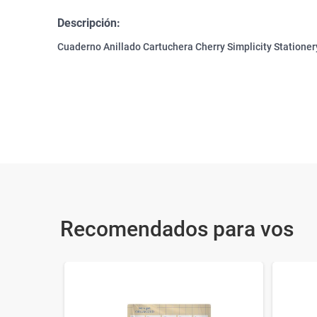
Descripción:
Cuaderno Anillado Cartuchera Cherry Simplicity Statione
Recomendados para vos