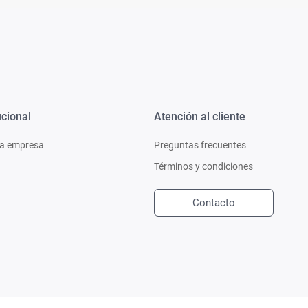
ucional
Atención al cliente
a empresa
Preguntas frecuentes
Términos y condiciones
Contacto