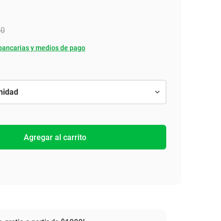
50
bancarias y medios de pago
Agregar al carrito