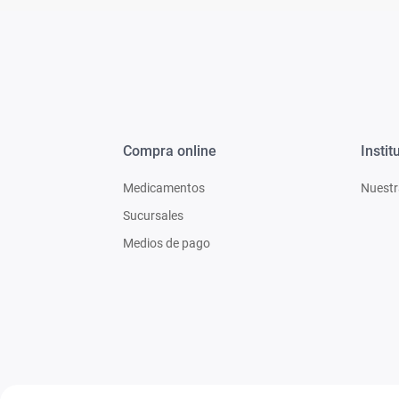
Compra online
Instit
Medicamentos
Nuestr
Sucursales
Medios de pago