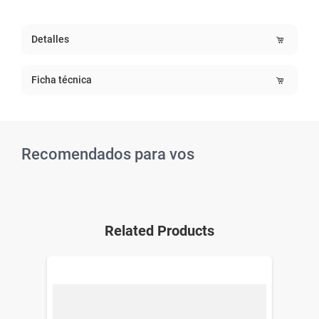
Detalles
Ficha técnica
Recomendados para vos
Related Products