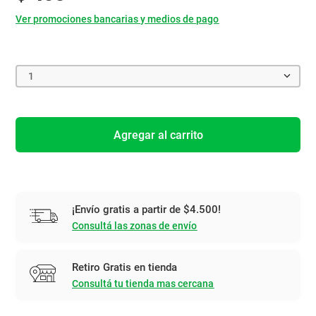
Ver promociones bancarias y medios de pago
1
Agregar al carrito
¡Envío gratis a partir de $4.500!
Consultá las zonas de envío
Retiro Gratis en tienda
Consultá tu tienda mas cercana