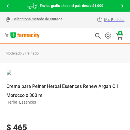
Envíos gratis a todo el país desde $1.000
Mis Pedidos
0
Modelado y Peinado
Crema para Peinar Herbal Essences Renew Argan Oil
Morocco x 300 ml
Herbal Essences
$
465