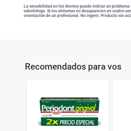
La sensibilidad en los dientes puede indicar un problema 
odontólogo. Si los síntomas no desaparecen en cuatro s
orientación de un profesional. No ingerir. Producto sin ac
Recomendados para vos