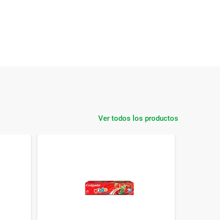
Ver todos los productos