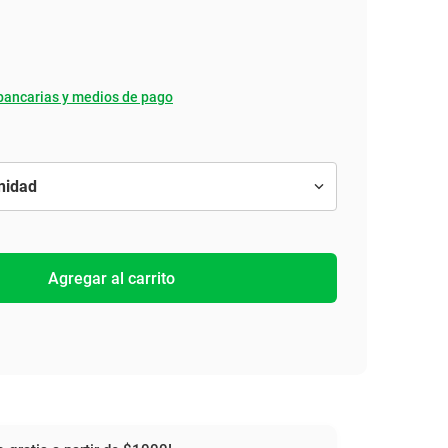
bancarias y medios de pago
Agregar al carrito