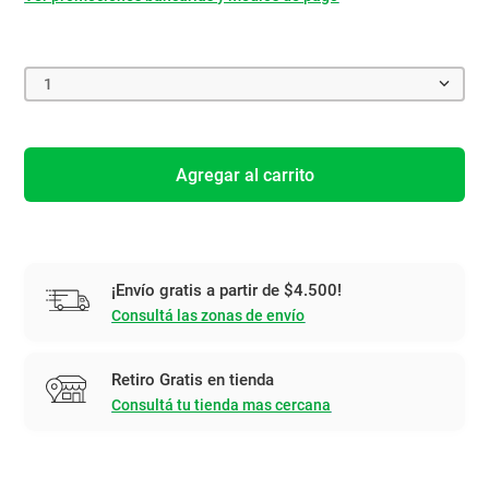
1
Agregar al carrito
¡Envío gratis a partir de $4.500!
Consultá las zonas de envío
Retiro Gratis en tienda
Consultá tu tienda mas cercana