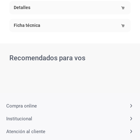
Detalles
Ficha técnica
Recomendados para vos
Related Products