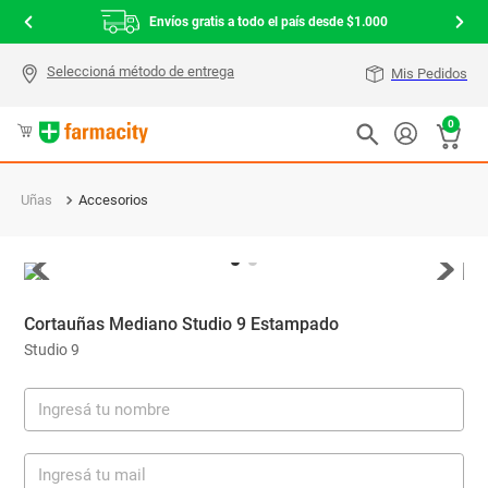
Envíos gratis a todo el país desde $1.000
Mis Pedidos
0
Uñas
Accesorios
Cortauñas Mediano Studio 9 Estampado
Studio 9