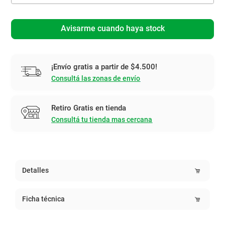
Avisarme cuando haya stock
¡Envío gratis a partir de $4.500!
Consultá las zonas de envío
Retiro Gratis en tienda
Consultá tu tienda mas cercana
Detalles
Ficha técnica