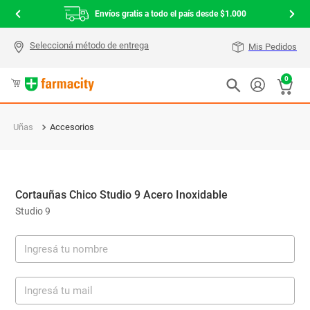
Envíos gratis a todo el país desde $1.000
Mis Pedidos
0
Uñas
Accesorios
Cortauñas Chico Studio 9 Acero Inoxidable
Studio 9