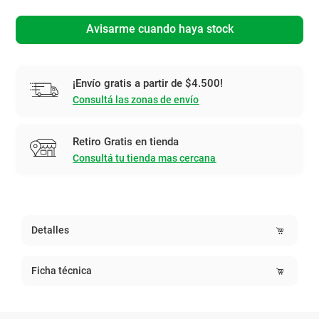
Avisarme cuando haya stock
¡Envío gratis a partir de $4.500!
Consultá las zonas de envío
Retiro Gratis en tienda
Consultá tu tienda mas cercana
Detalles
Ficha técnica