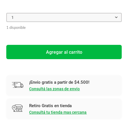
1
1 disponible
Agregar al carrito
¡Envío gratis a partir de $4.500!
Consultá las zonas de envío
Retiro Gratis en tienda
Consultá tu tienda mas cercana