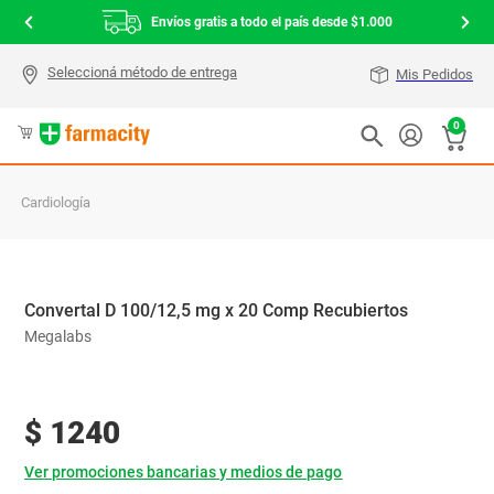
Envíos gratis a todo el país desde $1.000
Mis Pedidos
0
Cardiología
Convertal D 100/12,5 mg x 20 Comp Recubiertos
Megalabs
$
1240
Ver promociones bancarias y medios de pago