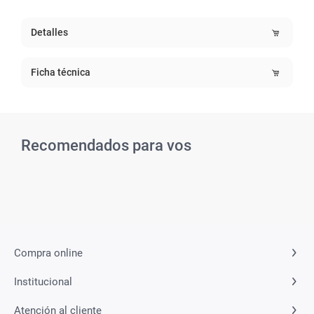
Detalles
Ficha técnica
Recomendados para vos
Compra online
Institucional
Atención al cliente