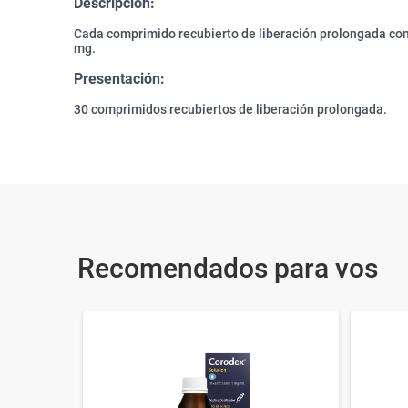
Descripción:
Cada comprimido recubierto de liberación prolongada con
mg.
Presentación:
30 comprimidos recubiertos de liberación prolongada.
Recomendados para vos