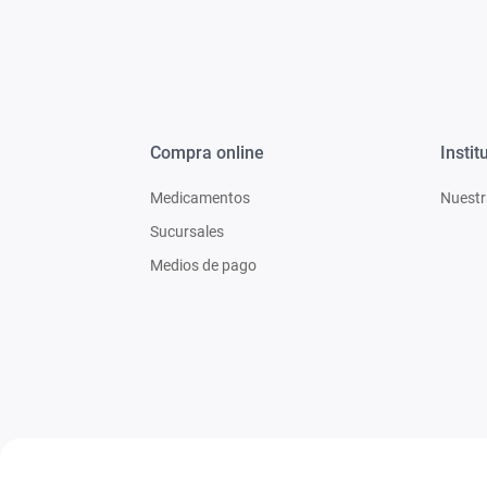
Compra online
Instit
Medicamentos
Nuestr
Sucursales
Medios de pago