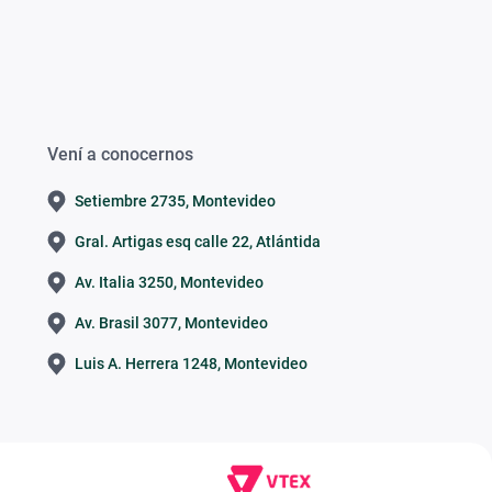
Vení a conocernos
Setiembre 2735, Montevideo
Gral. Artigas esq calle 22, Atlántida
Av. Italia 3250, Montevideo
Av. Brasil 3077, Montevideo
Luis A. Herrera 1248, Montevideo