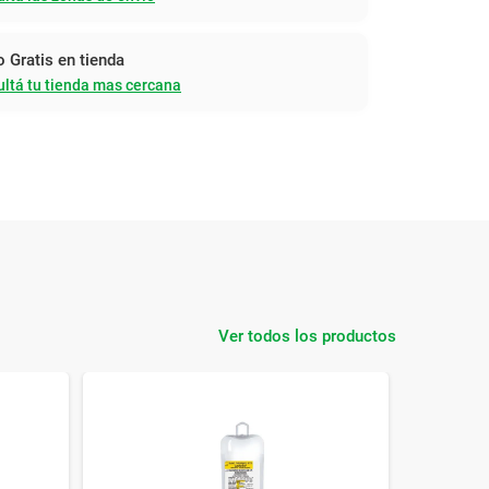
o Gratis en tienda
ltá tu tienda mas cercana
Ver todos los productos