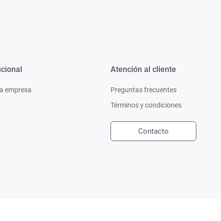
ucional
Atención al cliente
a empresa
Preguntas frecuentes
Términos y condiciones
Contacto