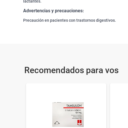
lactantes.
Advertencias y precauciones:
Precaución en pacientes con trastornos digestivos.
Recomendados para vos