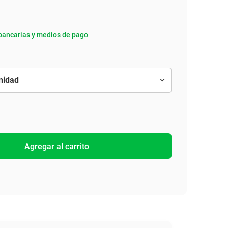
bancarias y medios de pago
Agregar al carrito