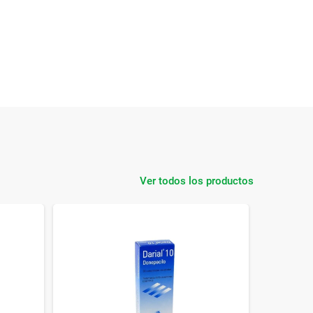
Ver todos los productos