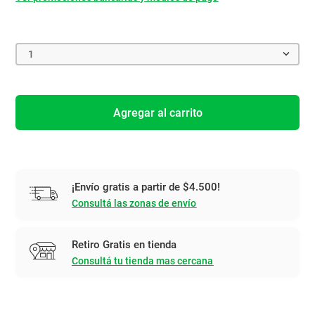
1
Agregar al carrito
¡Envío gratis a partir de $4.500!
Consultá las zonas de envío
Retiro Gratis en tienda
Consultá tu tienda mas cercana