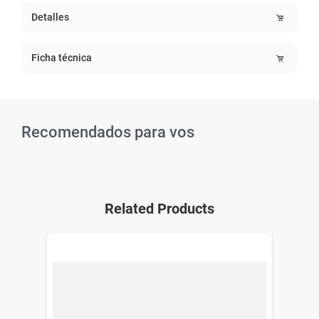
Detalles
Ficha técnica
Recomendados para vos
Related Products