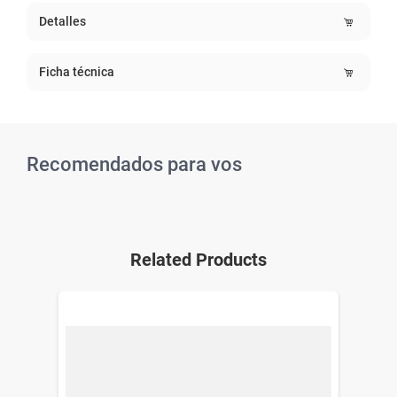
Detalles
Ficha técnica
Recomendados para vos
Related Products