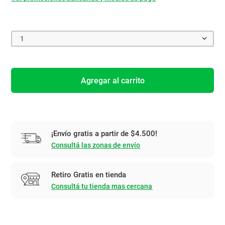
1
Agregar al carrito
¡Envío gratis a partir de $4.500!
Consultá las zonas de envío
Retiro Gratis en tienda
Consultá tu tienda mas cercana