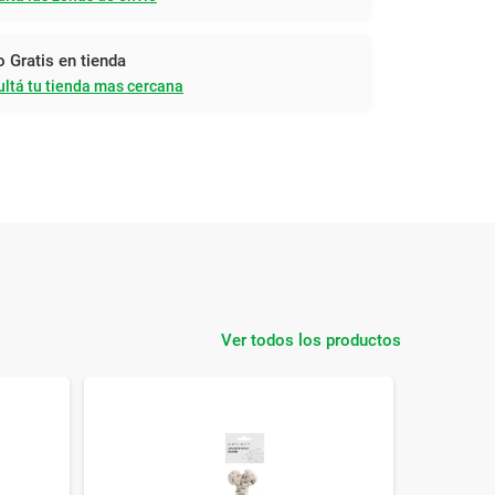
o Gratis en tienda
ltá tu tienda mas cercana
Ver todos los productos