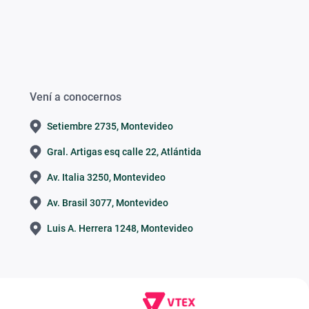
Vení a conocernos
Setiembre 2735, Montevideo
Gral. Artigas esq calle 22, Atlántida
Av. Italia 3250, Montevideo
Av. Brasil 3077, Montevideo
Luis A. Herrera 1248, Montevideo