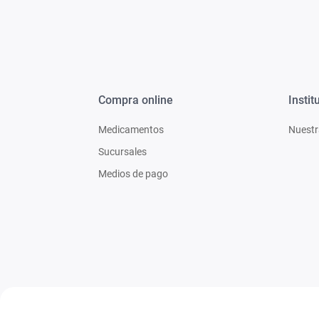
Compra online
Instit
Medicamentos
Nuestr
Sucursales
Medios de pago