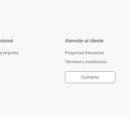
ucional
Atención al cliente
a empresa
Preguntas frecuentes
Términos y condiciones
Contacto