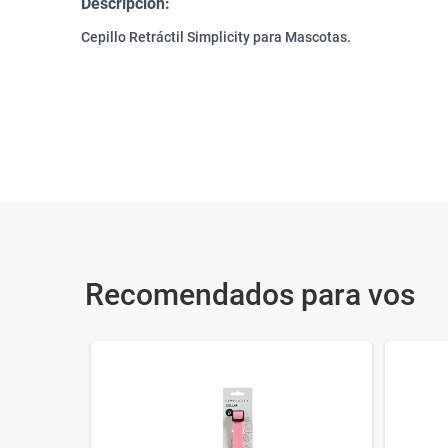
Descripción:
Cepillo Retráctil Simplicity para Mascotas.
Recomendados para vos