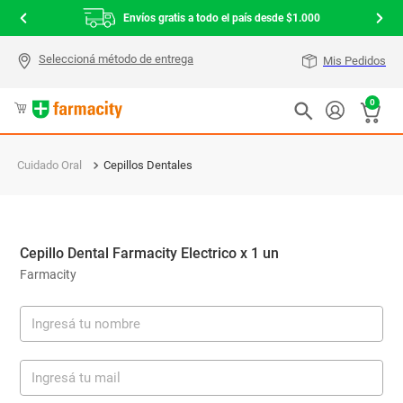
Envíos gratis a todo el país desde $1.000
Mis Pedidos
0
Cuidado Oral
Cepillos Dentales
Cepillo Dental Farmacity Electrico x 1 un
Farmacity