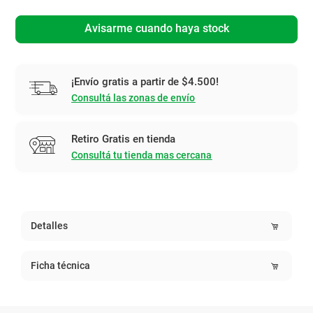
Avisarme cuando haya stock
¡Envío gratis a partir de $4.500!
Consultá las zonas de envío
Retiro Gratis en tienda
Consultá tu tienda mas cercana
Detalles
Ficha técnica