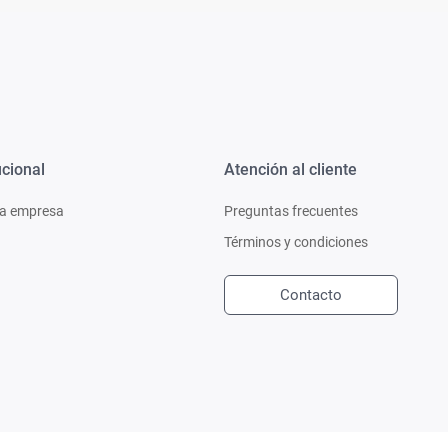
ucional
Atención al cliente
a empresa
Preguntas frecuentes
Términos y condiciones
Contacto