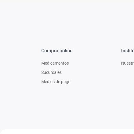
Compra online
Instit
Medicamentos
Nuestr
Sucursales
Medios de pago