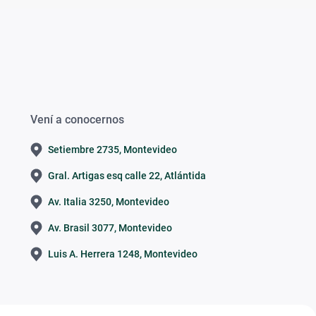
Vení a conocernos
Setiembre 2735, Montevideo
Gral. Artigas esq calle 22, Atlántida
Av. Italia 3250, Montevideo
Av. Brasil 3077, Montevideo
Luis A. Herrera 1248, Montevideo