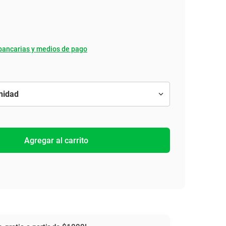
bancarias y medios de pago
Agregar al carrito