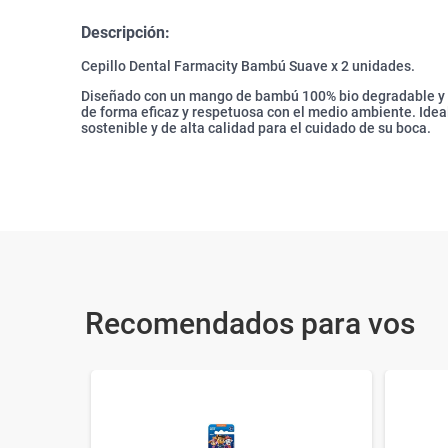
Descripción:
Cepillo Dental Farmacity Bambú Suave x 2 unidades.
Diseñado con un mango de bambú 100% bio degradable y 
de forma eficaz y respetuosa con el medio ambiente. Idea
sostenible y de alta calidad para el cuidado de su boca.
Recomendados para vos