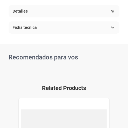
Detalles
Ficha técnica
Recomendados para vos
Related Products