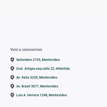
Vení a conocernos
Setiembre 2735, Montevideo
Gral. Artigas esq calle 22, Atlántida
Av. Italia 3250, Montevideo
Av. Brasil 3077, Montevideo
Luis A. Herrera 1248, Montevideo