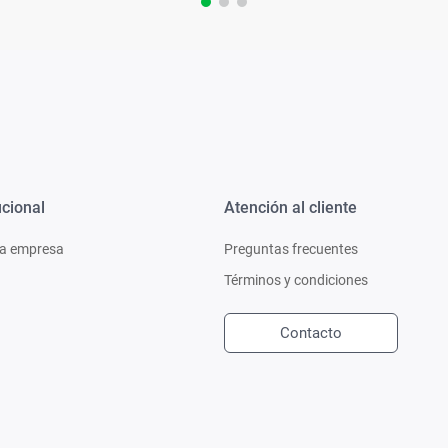
ucional
Atención al cliente
a empresa
Preguntas frecuentes
Términos y condiciones
Contacto