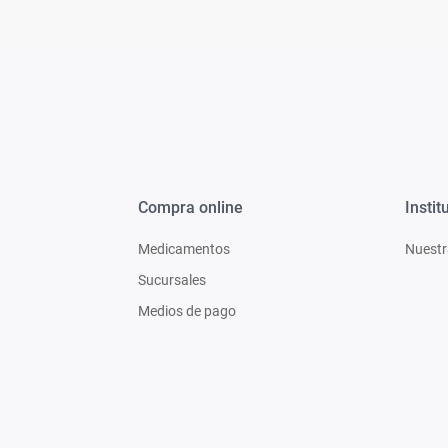
Compra online
Instit
Medicamentos
Nuestr
Sucursales
Medios de pago