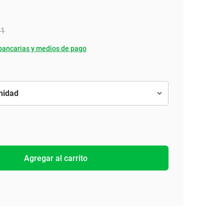
91
bancarias y medios de pago
Agregar al carrito