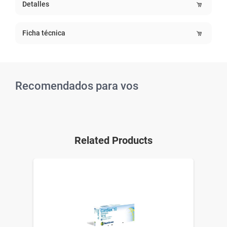
Detalles
Ficha técnica
Recomendados para vos
Related Products