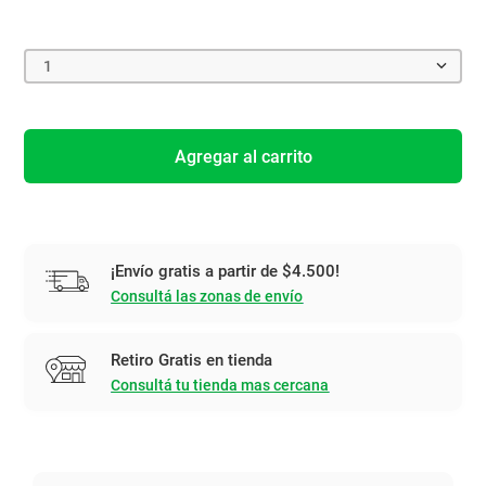
1
Agregar al carrito
¡Envío gratis a partir de $4.500!
Consultá las zonas de envío
Retiro Gratis en tienda
Consultá tu tienda mas cercana