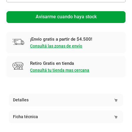
Avisarme cuando haya stock
¡Envío gratis a partir de $4.500!
Consultá las zonas de envío
Retiro Gratis en tienda
Consultá tu tienda mas cercana
Detalles
Ficha técnica