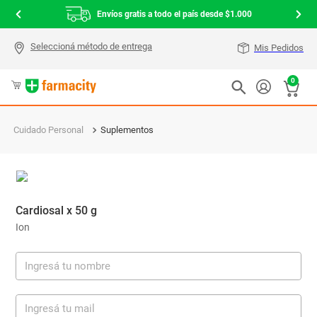
Envíos gratis a todo el país desde $1.000
Mis Pedidos
0
Cuidado Personal
Suplementos
Cardiosal x 50 g
Ion