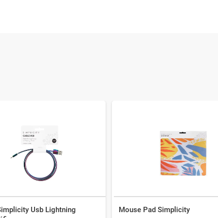
implicity Usb Lightning
Mouse Pad Simplicity