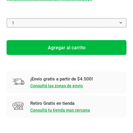
1
Agregar al carrito
¡Envío gratis a partir de $4.500!
Consultá las zonas de envío
Retiro Gratis en tienda
Consultá tu tienda mas cercana