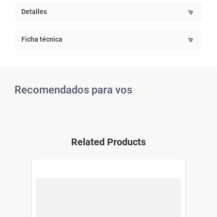
Detalles
Ficha técnica
Recomendados para vos
Related Products