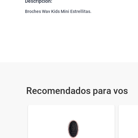
Descripción:
Broches Wav Kids Mini Estrellitas.
Recomendados para vos