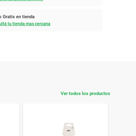
o Gratis en tienda
ltá tu tienda mas cercana
Ver todos los productos