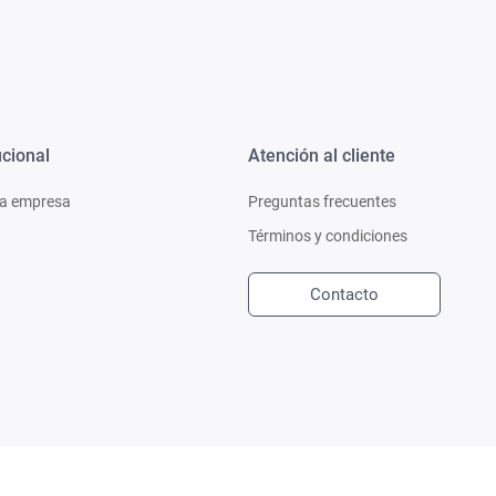
ucional
Atención al cliente
a empresa
Preguntas frecuentes
Términos y condiciones
Contacto