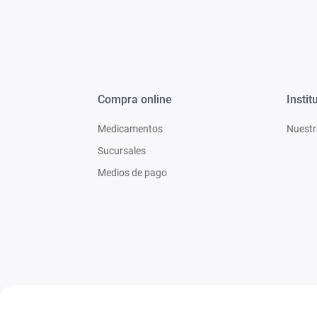
Compra online
Instit
Medicamentos
Nuestr
Sucursales
Medios de pago