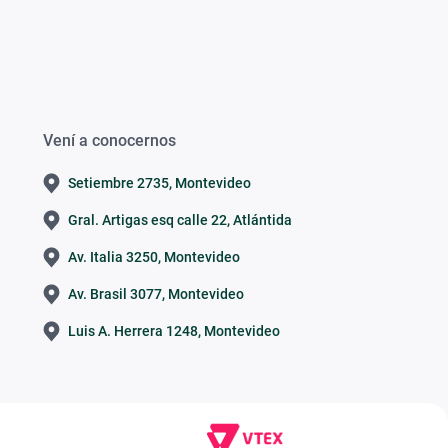
Vení a conocernos
Setiembre 2735, Montevideo
Gral. Artigas esq calle 22, Atlántida
Av. Italia 3250, Montevideo
Av. Brasil 3077, Montevideo
Luis A. Herrera 1248, Montevideo