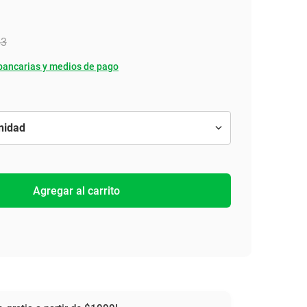
53
bancarias y medios de pago
Agregar al carrito