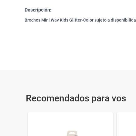
Descripción:
Broches Mini Wav Kids Glitter-Color sujeto a disponibilida
Recomendados para vos