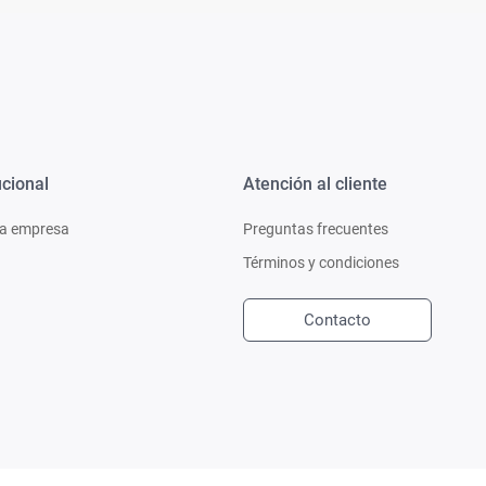
ucional
Atención al cliente
a empresa
Preguntas frecuentes
Términos y condiciones
Contacto