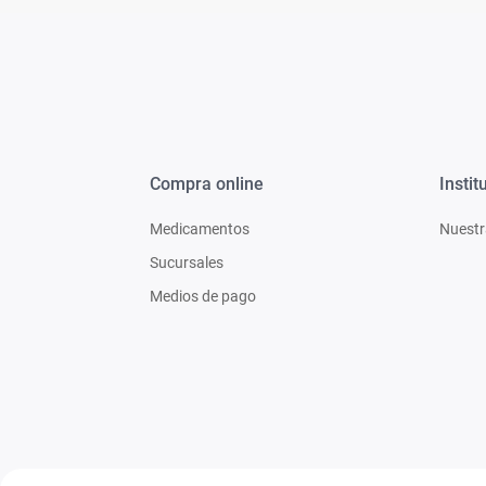
Compra online
Instit
Medicamentos
Nuestr
Sucursales
Medios de pago