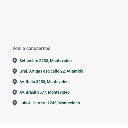
Vení a conocernos
Setiembre 2735, Montevideo
Gral. Artigas esq calle 22, Atlántida
Av. Italia 3250, Montevideo
Av. Brasil 3077, Montevideo
Luis A. Herrera 1248, Montevideo