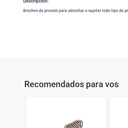
Descripción:
Broches de presión para abrochar o sujetar todo tipo de p
Recomendados para vos