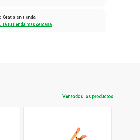
o Gratis en tienda
ltá tu tienda mas cercana
Ver todos los productos