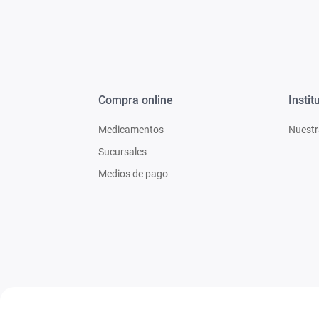
Compra online
Instit
Medicamentos
Nuestr
Sucursales
Medios de pago