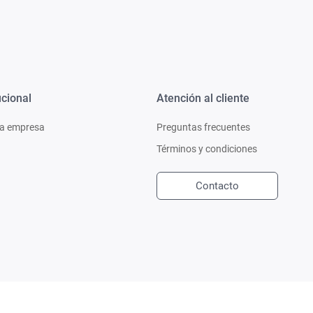
ucional
Atención al cliente
a empresa
Preguntas frecuentes
Términos y condiciones
Contacto