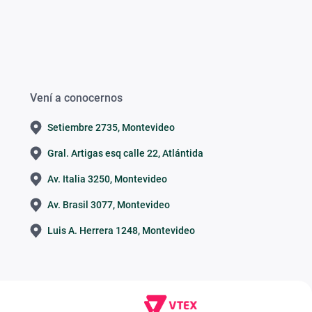
Vení a conocernos
Setiembre 2735, Montevideo
Gral. Artigas esq calle 22, Atlántida
Av. Italia 3250, Montevideo
Av. Brasil 3077, Montevideo
Luis A. Herrera 1248, Montevideo