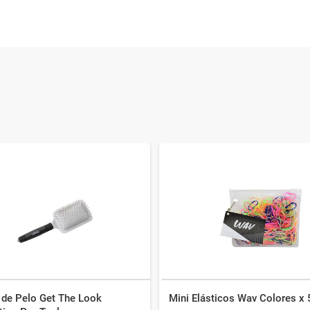
 de Pelo Get The Look
Mini Elásticos Wav Colores x 