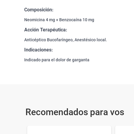
Composición:
Neomicina 4 mg + Benzocaína 10 mg
Acción Terapéutica:
Anticéptico Bucofaríngeo, Anestésico local.
Indicaciones:
Indicado para el dolor de garganta
Recomendados para vos