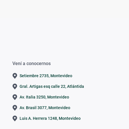
Vení a conocernos
Setiembre 2735, Montevideo
Gral. Artigas esq calle 22, Atlántida
Av. Italia 3250, Montevideo
Av. Brasil 3077, Montevideo
Luis A. Herrera 1248, Montevideo