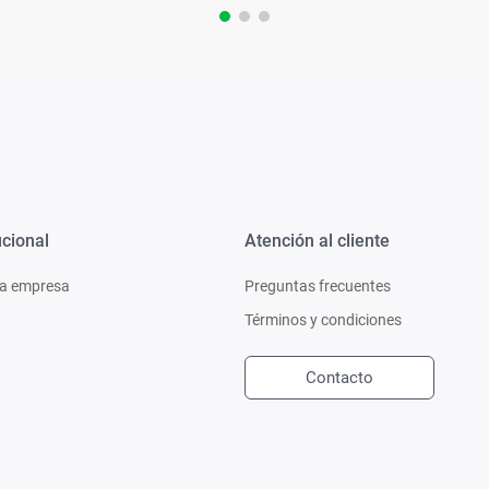
ucional
Atención al cliente
a empresa
Preguntas frecuentes
Términos y condiciones
Contacto