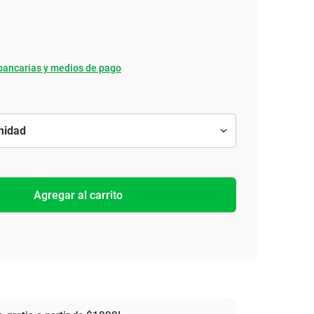
bancarias y medios de pago
Agregar al carrito