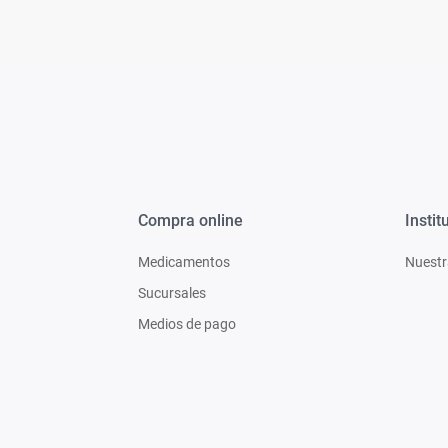
Compra online
Instit
Medicamentos
Nuestr
Sucursales
Medios de pago