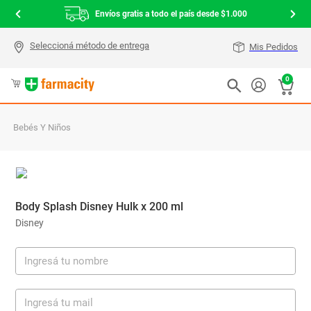
Envíos gratis a todo el país desde $1.000
Mis Pedidos
0
Bebés Y Niños
Body Splash Disney Hulk x 200 ml
Disney