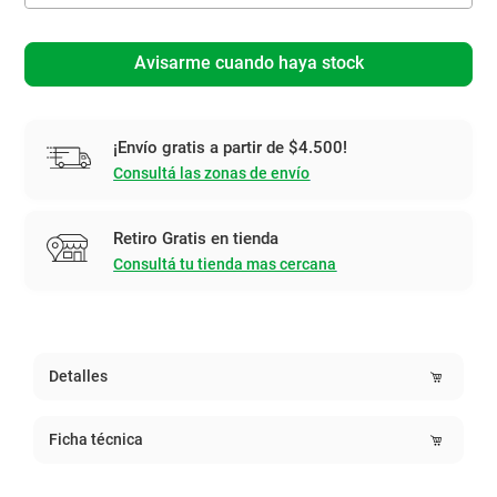
Avisarme cuando haya stock
¡Envío gratis a partir de $4.500!
Consultá las zonas de envío
Retiro Gratis en tienda
Consultá tu tienda mas cercana
Detalles
Ficha técnica