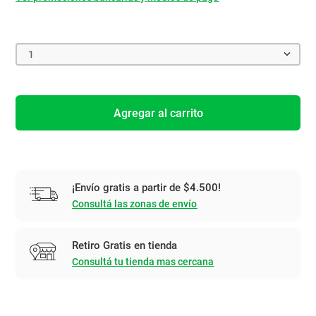
1
Agregar al carrito
¡Envío gratis a partir de $4.500!
Consultá las zonas de envío
Retiro Gratis en tienda
Consultá tu tienda mas cercana