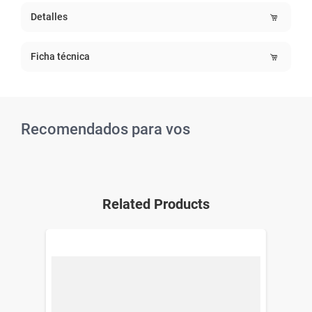
Detalles
Ficha técnica
Recomendados para vos
Related Products