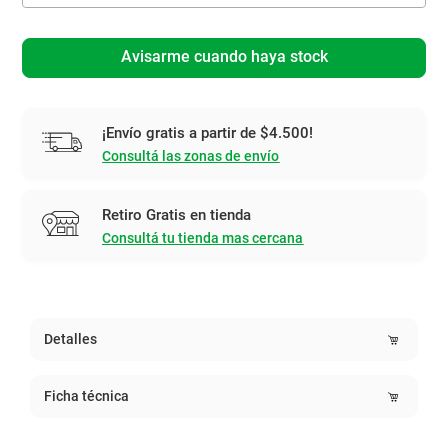
Avisarme cuando haya stock
¡Envío gratis a partir de $4.500!
Consultá las zonas de envío
Retiro Gratis en tienda
Consultá tu tienda mas cercana
Detalles
Ficha técnica