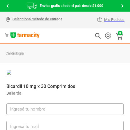
Envíos gratis a todo el país desde $1.000
Mis Pedidos
0
Cardiología
Bicardil 10 mg x 30 Comprimidos
Baliarda