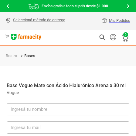
Envíos gratis a todo el país desde $1.000
Mis Pedidos
0
Rostro
Bases
Base Vogue Mate con Ácido Hialurónico Arena x 30 ml
Vogue